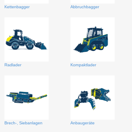
Kettenbagger
Abbruchbagger
Radlader
Kompaktlader
Brech-, Siebanlagen
Anbaugeräte