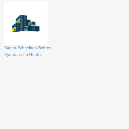
Sägen-Schneiden-Bohren,
Hydraulische Geräte