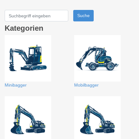
Suche
Kategorien
Minibagger
Mobilbagger