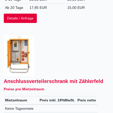
Ab 20 Tage
17,85 EUR
15,00 EUR
Details / Anfrage
Anschlussverteilerschrank mit Zählerfeld
Preise pro Mietzeitraum
Mietzeitraum
Preis inkl. 19%MwSt.
Preis netto
Keine Tagesmiete