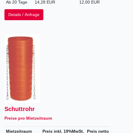
Ab 20 Tage
14,28 EUR
12,00 EUR
Details / Anfrage
Schuttrohr
Preise pro Mietzeitraum
Mietzeitraum
Preis inkl. 19%MwSt.
Preis netto