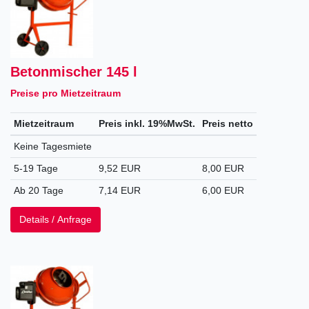
Betonmischer 145 l
Preise pro Mietzeitraum
Mietzeitraum
Preis inkl. 19%MwSt.
Preis netto
Keine Tagesmiete
5-19 Tage
9,52 EUR
8,00 EUR
Ab 20 Tage
7,14 EUR
6,00 EUR
Details / Anfrage