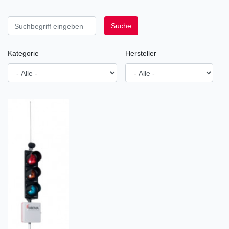
Suche
Kategorie
Hersteller