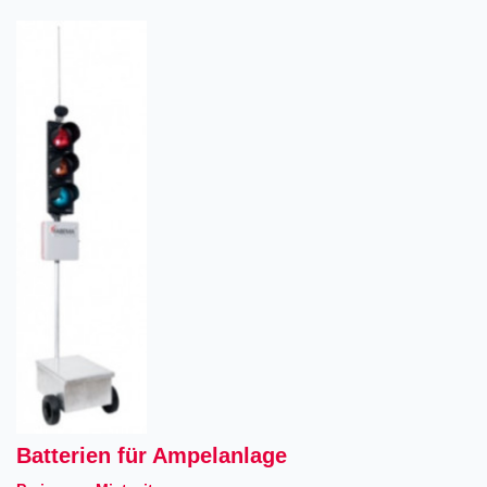
Batterien für Ampelanlage