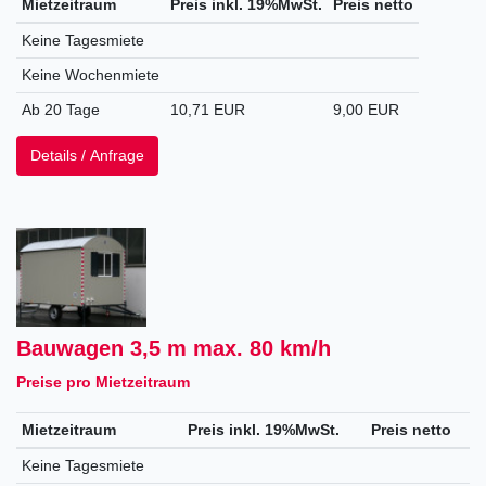
Mietzeitraum
Preis inkl. 19%MwSt.
Preis netto
Keine Tagesmiete
Keine Wochenmiete
Ab 20 Tage
10,71 EUR
9,00 EUR
Details / Anfrage
Bauwagen 3,5 m max. 80 km/h
Preise pro Mietzeitraum
Mietzeitraum
Preis inkl. 19%MwSt.
Preis netto
Keine Tagesmiete