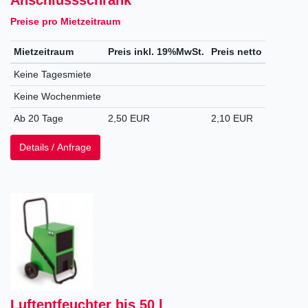
Preise pro Mietzeitraum
Mietzeitraum
Preis inkl. 19%MwSt.
Preis netto
Keine Tagesmiete
Keine Wochenmiete
Ab 20 Tage
2,50 EUR
2,10 EUR
Details / Anfrage
Luftentfeuchter bis 50 l