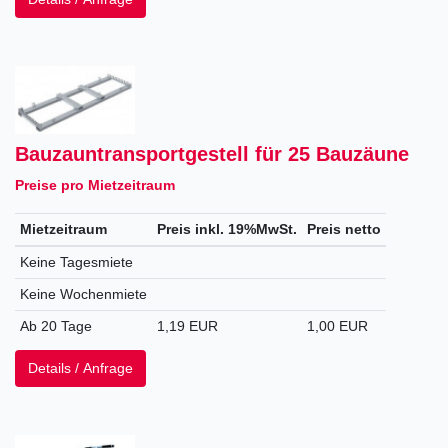
Bauzauntransportgestell für 25 Bauzäune
Preise pro Mietzeitraum
Mietzeitraum
Preis inkl. 19%MwSt.
Preis netto
Keine Tagesmiete
Keine Wochenmiete
Ab 20 Tage
1,19 EUR
1,00 EUR
Details / Anfrage