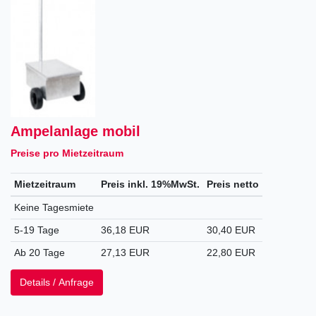
Ampelanlage mobil
Preise pro Mietzeitraum
Mietzeitraum
Preis inkl. 19%MwSt.
Preis netto
Keine Tagesmiete
5-19 Tage
36,18 EUR
30,40 EUR
Ab 20 Tage
27,13 EUR
22,80 EUR
Details / Anfrage