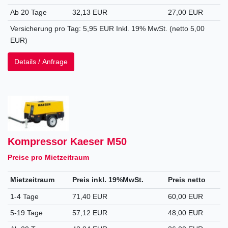
Ab 20 Tage
32,13 EUR
27,00 EUR
Versicherung pro Tag: 5,95 EUR Inkl. 19% MwSt. (netto 5,00
EUR)
Details / Anfrage
Kompressor Kaeser M50
Preise pro Mietzeitraum
Mietzeitraum
Preis inkl. 19%MwSt.
Preis netto
1-4 Tage
71,40 EUR
60,00 EUR
5-19 Tage
57,12 EUR
48,00 EUR