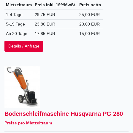
Mietzeitraum
Preis inkl. 19%MwSt.
Preis netto
1-4 Tage
29,75 EUR
25,00 EUR
5-19 Tage
23,80 EUR
20,00 EUR
Ab 20 Tage
17,85 EUR
15,00 EUR
Details / Anfrage
Bodenschleifmaschine Husqvarna PG 280
Preise pro Mietzeitraum