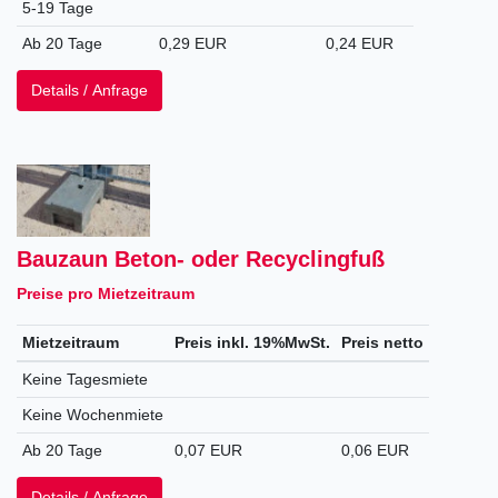
5-19 Tage
Ab 20 Tage
0,29 EUR
0,24 EUR
Details / Anfrage
Bauzaun Beton- oder Recyclingfuß
Preise pro Mietzeitraum
Mietzeitraum
Preis inkl. 19%MwSt.
Preis netto
Keine Tagesmiete
Keine Wochenmiete
Ab 20 Tage
0,07 EUR
0,06 EUR
Details / Anfrage