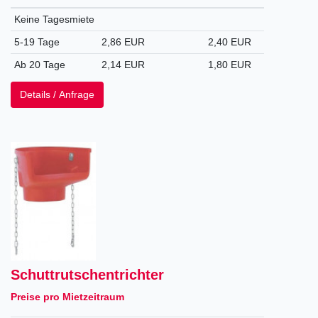
Keine Tagesmiete
5-19 Tage
2,86 EUR
2,40 EUR
Ab 20 Tage
2,14 EUR
1,80 EUR
Details / Anfrage
Schuttrutschentrichter
Preise pro Mietzeitraum