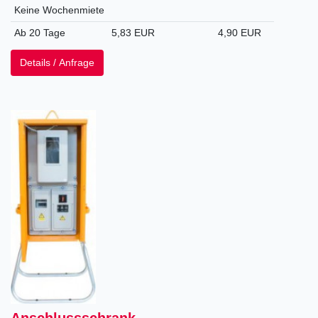
Keine Wochenmiete
Ab 20 Tage
5,83 EUR
4,90 EUR
Details / Anfrage
Anschlussschrank