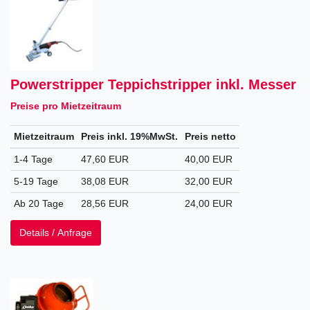
Powerstripper Teppichstripper inkl. Messer
Preise pro Mietzeitraum
Mietzeitraum
Preis inkl. 19%MwSt.
Preis netto
1-4 Tage
47,60 EUR
40,00 EUR
5-19 Tage
38,08 EUR
32,00 EUR
Ab 20 Tage
28,56 EUR
24,00 EUR
Details / Anfrage