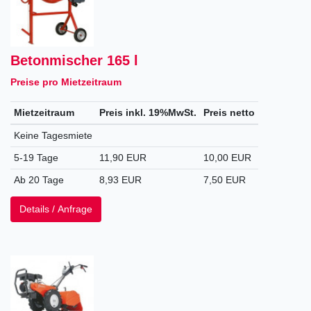
Betonmischer 165 l
Preise pro Mietzeitraum
Mietzeitraum
Preis inkl. 19%MwSt.
Preis netto
Keine Tagesmiete
5-19 Tage
11,90 EUR
10,00 EUR
Ab 20 Tage
8,93 EUR
7,50 EUR
Details / Anfrage