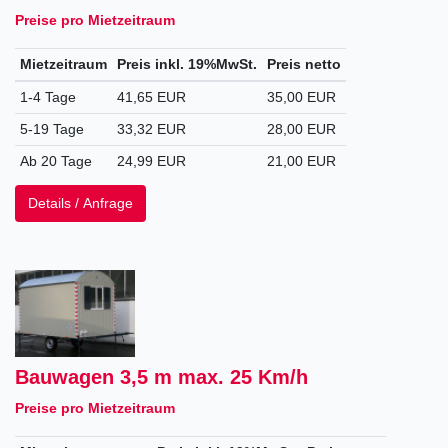
Preise pro Mietzeitraum
Mietzeitraum
Preis inkl. 19%MwSt.
Preis netto
1-4 Tage
41,65 EUR
35,00 EUR
5-19 Tage
33,32 EUR
28,00 EUR
Ab 20 Tage
24,99 EUR
21,00 EUR
Details / Anfrage
Bauwagen 3,5 m max. 25 Km/h
Preise pro Mietzeitraum