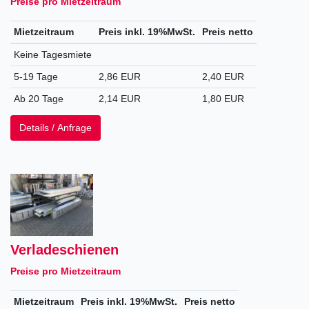
Preise pro Mietzeitraum
Mietzeitraum
Preis inkl. 19%MwSt.
Preis netto
Keine Tagesmiete
5-19 Tage
2,86 EUR
2,40 EUR
Ab 20 Tage
2,14 EUR
1,80 EUR
Details / Anfrage
Verladeschienen
Preise pro Mietzeitraum
Mietzeitraum
Preis inkl. 19%MwSt.
Preis netto