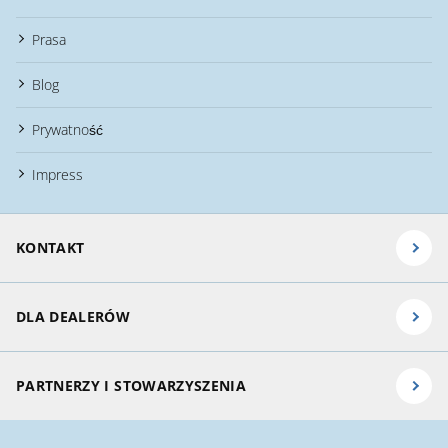
Prasa
Blog
Prywatność
Impress
KONTAKT
DLA DEALERÓW
PARTNERZY I STOWARZYSZENIA