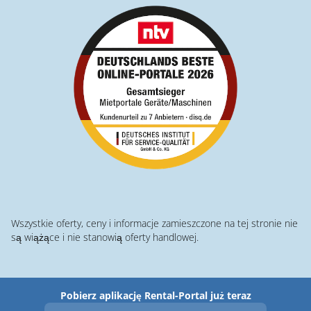
Wszystkie oferty, ceny i informacje zamieszczone na tej stronie nie
są wiążące i nie stanowią oferty handlowej.
Pobierz aplikację Rental-Portal już teraz