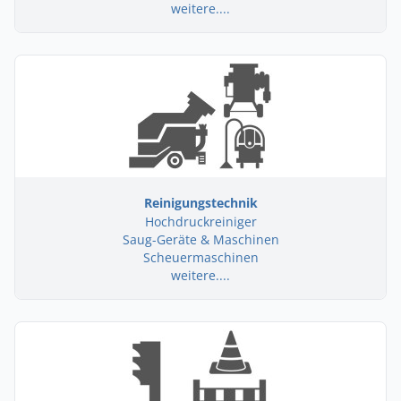
weitere....
Reinigungstechnik
Hochdruckreiniger
Saug-Geräte & Maschinen
Scheuermaschinen
weitere....