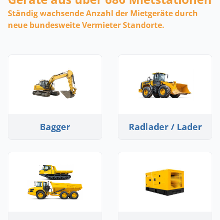
Ständig wachsende Anzahl der Mietgeräte durch
neue bundesweite Vermieter Standorte.
Bagger
Radlader / Lader