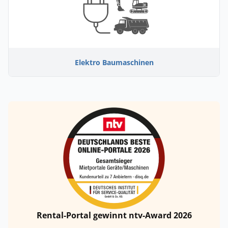
Elektro Baumaschinen
Rental-Portal gewinnt ntv-Award 2026