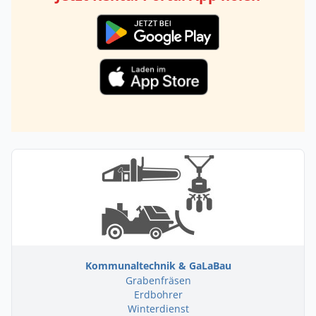
Kommunaltechnik & GaLaBau
Grabenfräsen
Erdbohrer
Winterdienst