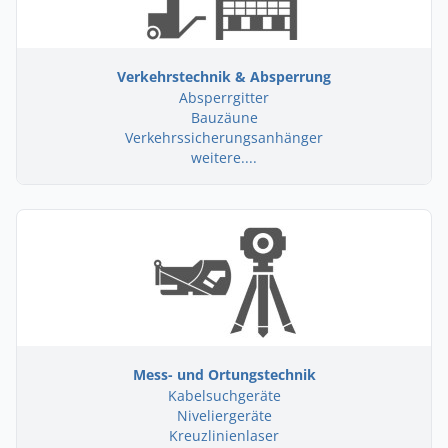
Verkehrstechnik & Absperrung
Absperrgitter
Bauzäune
Verkehrssicherungsanhänger
weitere....
Mess- und Ortungstechnik
Kabelsuchgeräte
Niveliergeräte
Kreuzlinienlaser