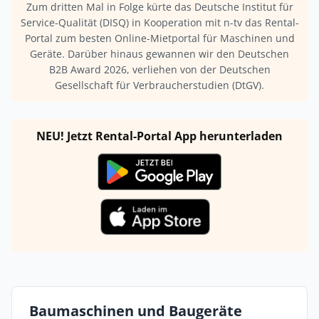
Zum dritten Mal in Folge kürte das Deutsche Institut für
Service-Qualität (DISQ) in Kooperation mit n-tv das Rental-
Portal zum besten Online-Mietportal für Maschinen und
Geräte. Darüber hinaus gewannen wir den Deutschen
B2B Award 2026, verliehen von der Deutschen
Gesellschaft für Verbraucherstudien (DtGV).
NEU! Jetzt Rental-Portal App herunterladen
Baumaschinen und Baugeräte