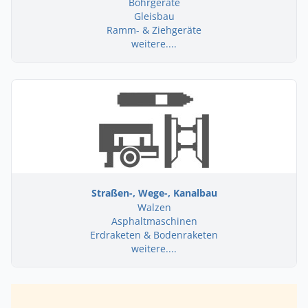
Bohrgeräte
Gleisbau
Ramm- & Ziehgeräte
weitere....
Straßen-, Wege-, Kanalbau
Walzen
Asphaltmaschinen
Erdraketen & Bodenraketen
weitere....