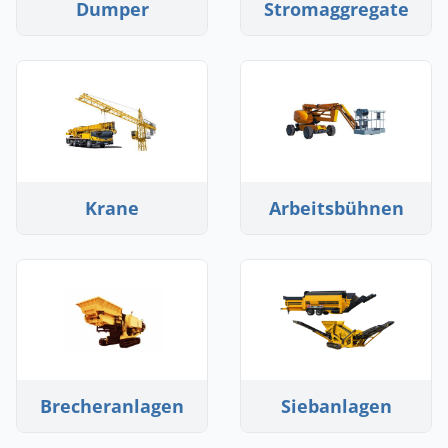
Dumper
Stromaggregate
Krane
Arbeitsbühnen
Brecheranlagen
Siebanlagen