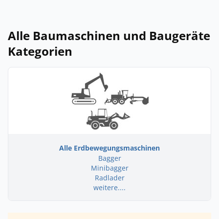
Alle Baumaschinen und Baugeräte
Kategorien
Alle Erdbewegungsmaschinen
Bagger
Minibagger
Radlader
weitere....