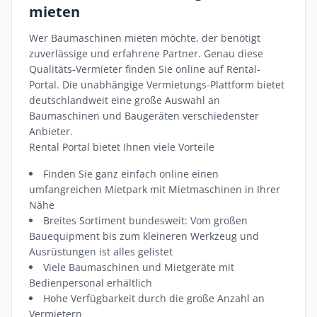
mieten
Wer Baumaschinen mieten möchte, der benötigt
zuverlässige und erfahrene Partner. Genau diese
Qualitäts-Vermieter finden Sie online auf Rental-
Portal. Die unabhängige Vermietungs-Plattform bietet
deutschlandweit eine große Auswahl an
Baumaschinen und Baugeräten verschiedenster
Anbieter.
Rental Portal bietet Ihnen viele Vorteile
Finden Sie ganz einfach online einen
umfangreichen Mietpark mit Mietmaschinen in Ihrer
Nähe
Breites Sortiment bundesweit: Vom großen
Bauequipment bis zum kleineren Werkzeug und
Ausrüstungen ist alles gelistet
Viele Baumaschinen und Mietgeräte mit
Bedienpersonal erhältlich
Hohe Verfügbarkeit durch die große Anzahl an
Vermietern