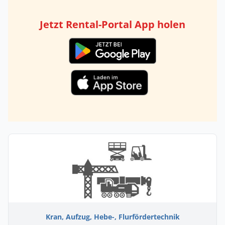
Jetzt Rental-Portal App holen
Kran, Aufzug, Hebe-, Flurfördertechnik