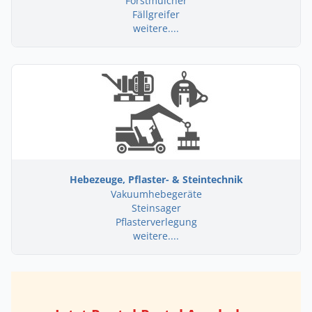
Forstmulcher
Fällgreifer
weitere....
Hebezeuge, Pflaster- & Steintechnik
Vakuumhebegeräte
Steinsager
Pflasterverlegung
weitere....