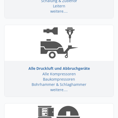
Schalung & Zubehör
Leitern
weitere....
Alle Druckluft und Abbruchgeräte
Alle Kompressoren
Baukompressoren
Bohrhammer & Schlaghammer
weitere....