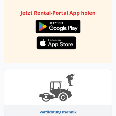
Jetzt Rental-Portal App holen
Verdichtungstechnik