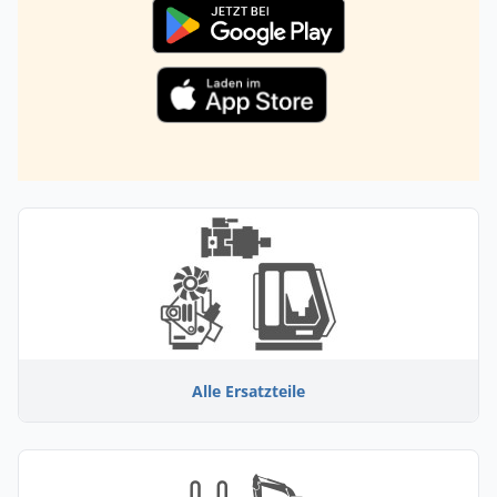
Alle Ersatzteile