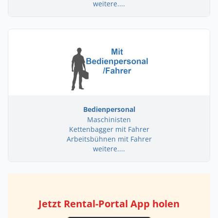
weitere....
Bedienpersonal
Maschinisten
Kettenbagger mit Fahrer
Arbeitsbühnen mit Fahrer
weitere....
Jetzt Rental-Portal App holen