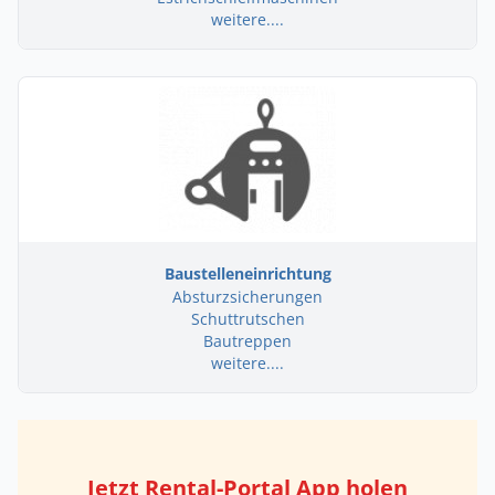
weitere....
Baustelleneinrichtung
Absturzsicherungen
Schuttrutschen
Bautreppen
weitere....
Jetzt Rental-Portal App holen