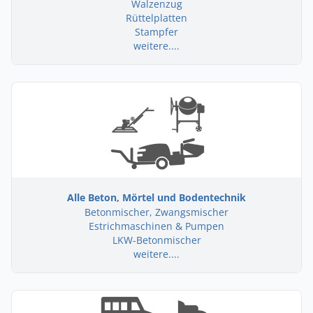
Walzenzug
Rüttelplatten
Stampfer
weitere....
Alle Beton, Mörtel und Bodentechnik
Betonmischer, Zwangsmischer
Estrichmaschinen & Pumpen
LKW-Betonmischer
weitere....