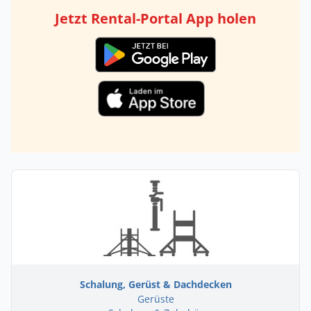
Jetzt Rental-Portal App holen
Schalung, Gerüst & Dachdecken
Gerüste