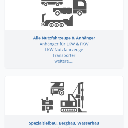
Alle Nutzfahrzeuge & Anhänger
Anhänger für LKW & PKW
LKW Nutzfahrzeuge
Transporter
weitere....
Spezialtiefbau, Bergbau, Wasserbau