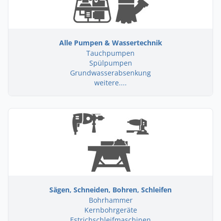
Alle Pumpen & Wassertechnik
Tauchpumpen
Spülpumpen
Grundwasserabsenkung
weitere....
Sägen, Schneiden, Bohren, Schleifen
Bohrhammer
Kernbohrgeräte
Estrichschleifmaschinen