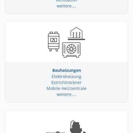
weitere....
Bauheizungen
Elektroheizung
Estrichtrockner
Mobile Heizzentrale
weitere....