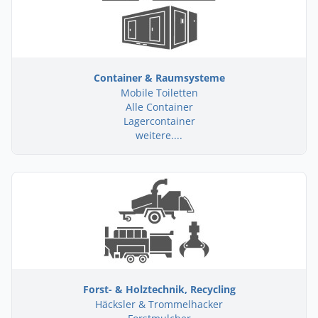
Container & Raumsysteme
Mobile Toiletten
Alle Container
Lagercontainer
weitere....
Forst- & Holztechnik, Recycling
Häcksler & Trommelhacker