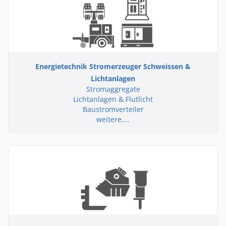
Energietechnik Stromerzeuger Schweissen &
Lichtanlagen
Stromaggregate
Lichtanlagen & Flutlicht
Baustromverteiler
weitere....