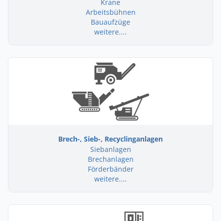
Krane
Arbeitsbühnen
Bauaufzüge
weitere....
Brech-, Sieb-, Recyclinganlagen
Siebanlagen
Brechanlagen
Förderbänder
weitere....