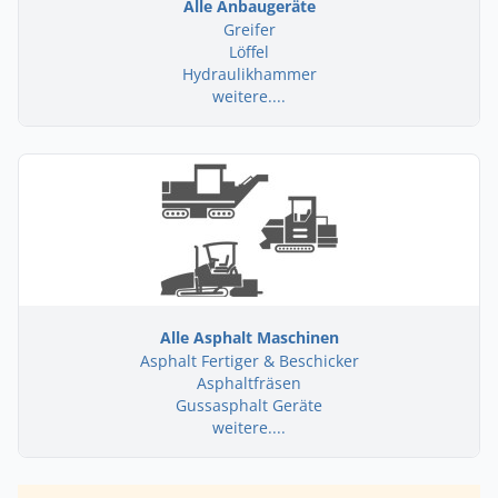
Alle Anbaugeräte
Greifer
Löffel
Hydraulikhammer
weitere....
Alle Asphalt Maschinen
Asphalt Fertiger & Beschicker
Asphaltfräsen
Gussasphalt Geräte
weitere....