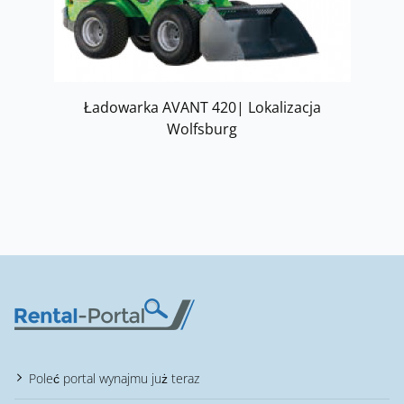
Ładowarka AVANT 420| Lokalizacja
Wolfsburg
Poleć portal wynajmu już teraz