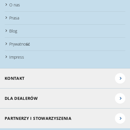
O nas
Prasa
Blog
Prywatność
Impress
KONTAKT
DLA DEALERÓW
PARTNERZY I STOWARZYSZENIA