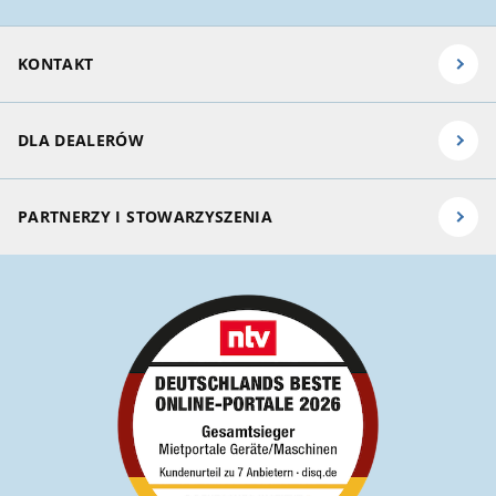
KONTAKT
DLA DEALERÓW
PARTNERZY I STOWARZYSZENIA