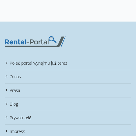
Poleć portal wynajmu już teraz
O nas
Prasa
Blog
Prywatność
Impress