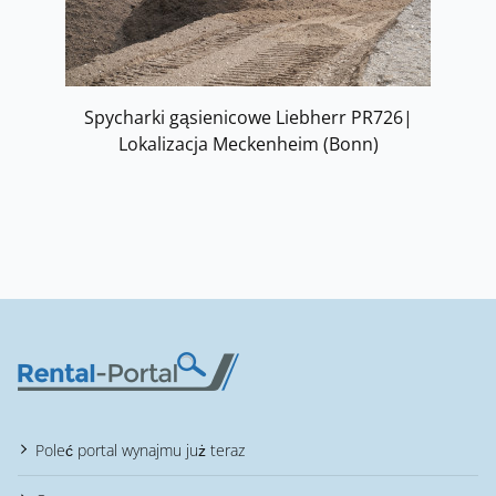
Spycharki gąsienicowe Liebherr PR726|
Lokalizacja Meckenheim (Bonn)
Poleć portal wynajmu już teraz