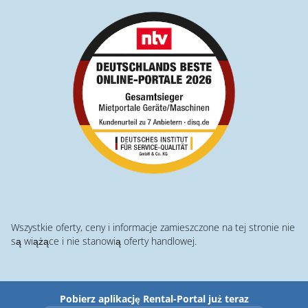
Wszystkie oferty, ceny i informacje zamieszczone na tej stronie nie
są wiążące i nie stanowią oferty handlowej.
Pobierz aplikację Rental-Portal już teraz