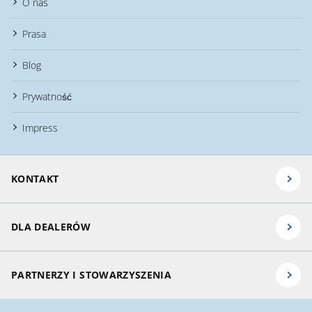
O nas
Prasa
Blog
Prywatność
Impress
KONTAKT
DLA DEALERÓW
PARTNERZY I STOWARZYSZENIA