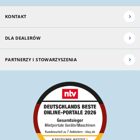
KONTAKT
DLA DEALERÓW
PARTNERZY I STOWARZYSZENIA