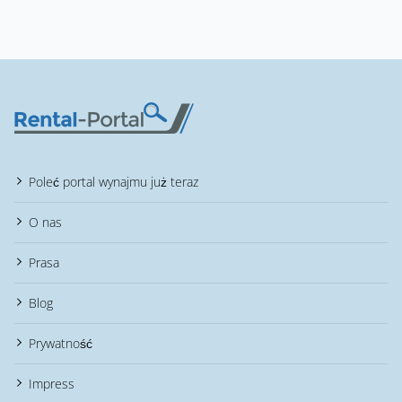
Poleć portal wynajmu już teraz
O nas
Prasa
Blog
Prywatność
Impress