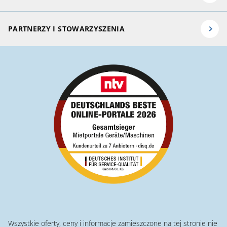
PARTNERZY I STOWARZYSZENIA
Wszystkie oferty, ceny i informacje zamieszczone na tej stronie nie