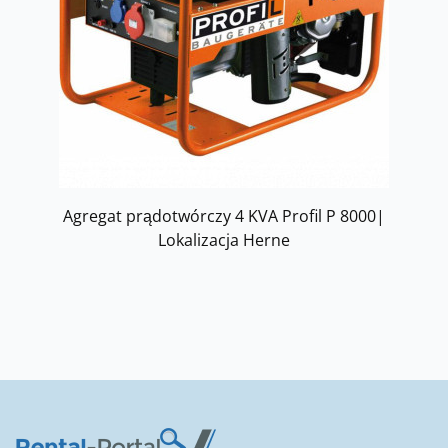
Agregat prądotwórczy 4 KVA Profil P 8000|
Lokalizacja Herne