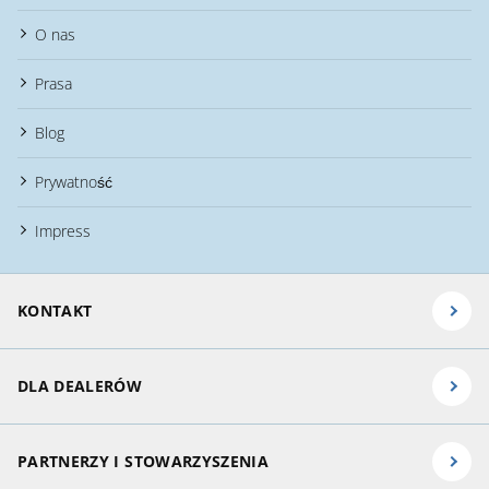
O nas
Prasa
Blog
Prywatność
Impress
KONTAKT
DLA DEALERÓW
PARTNERZY I STOWARZYSZENIA