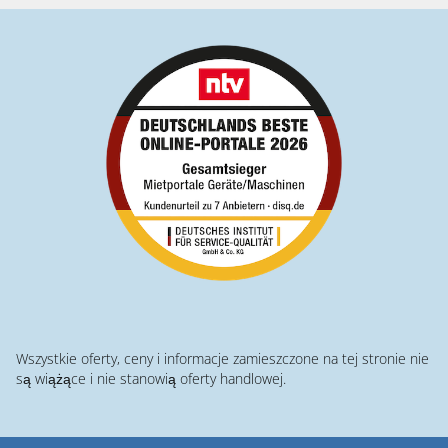
Wszystkie oferty, ceny i informacje zamieszczone na tej stronie nie
są wiążące i nie stanowią oferty handlowej.