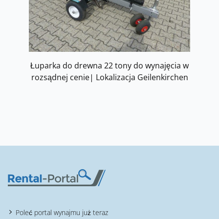
Łuparka do drewna 22 tony do wynajęcia w
rozsądnej cenie| Lokalizacja Geilenkirchen
Poleć portal wynajmu już teraz