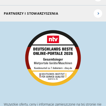
PARTNERZY I STOWARZYSZENIA
Wszystkie oferty, ceny i informacje zamieszczone na tej stronie nie