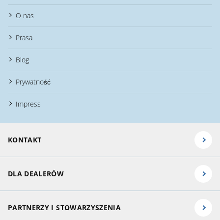
O nas
Prasa
Blog
Prywatność
Impress
KONTAKT
DLA DEALERÓW
PARTNERZY I STOWARZYSZENIA