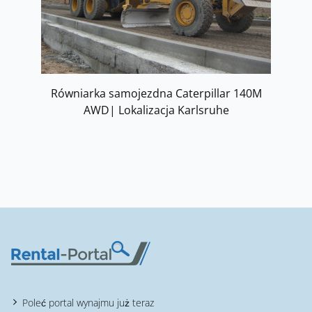
Równiarka samojezdna Caterpillar 140M
AWD| Lokalizacja Karlsruhe
Poleć portal wynajmu już teraz