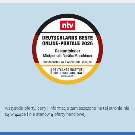
Wszystkie oferty, ceny i informacje zamieszczone na tej stronie nie
są wiążące i nie stanowią oferty handlowej.