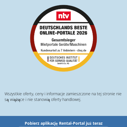
Wszystkie oferty, ceny i informacje zamieszczone na tej stronie nie
są wiążące i nie stanowią oferty handlowej.
Pobierz aplikację Rental-Portal już teraz