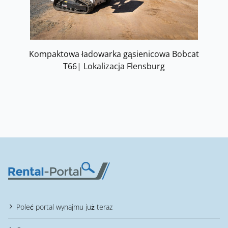
Kompaktowa ładowarka gąsienicowa Bobcat
T66| Lokalizacja Flensburg
Poleć portal wynajmu już teraz