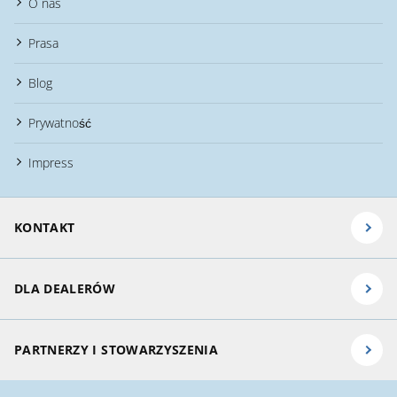
O nas
Prasa
Blog
Prywatność
Impress
KONTAKT
DLA DEALERÓW
PARTNERZY I STOWARZYSZENIA