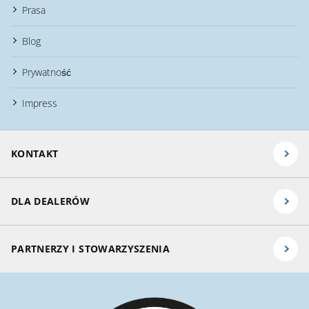
Prasa
Blog
Prywatność
Impress
KONTAKT
DLA DEALERÓW
PARTNERZY I STOWARZYSZENIA