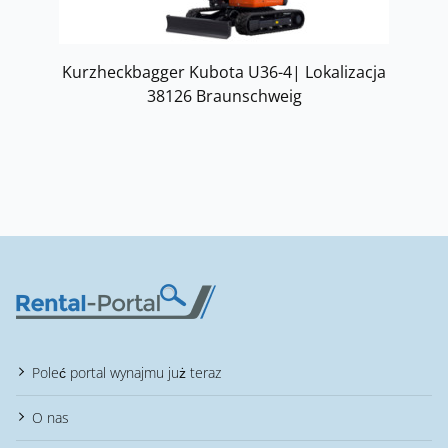
Kurzheckbagger Kubota U36-4| Lokalizacja
38126 Braunschweig
Poleć portal wynajmu już teraz
O nas