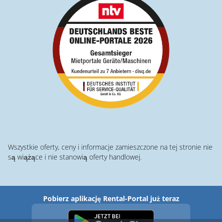
Wszystkie oferty, ceny i informacje zamieszczone na tej stronie nie
są wiążące i nie stanowią oferty handlowej.
Pobierz aplikację Rental-Portal już teraz