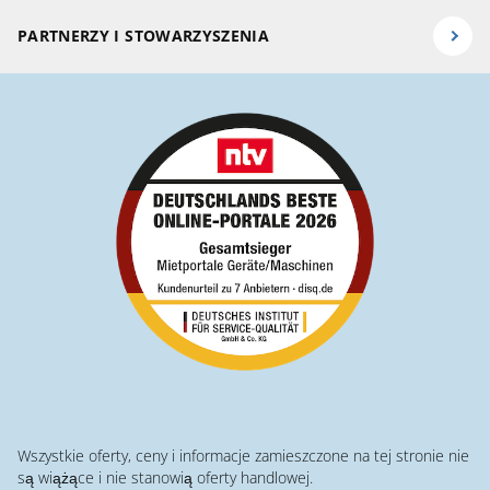
PARTNERZY I STOWARZYSZENIA
Wszystkie oferty, ceny i informacje zamieszczone na tej stronie nie
są wiążące i nie stanowią oferty handlowej.