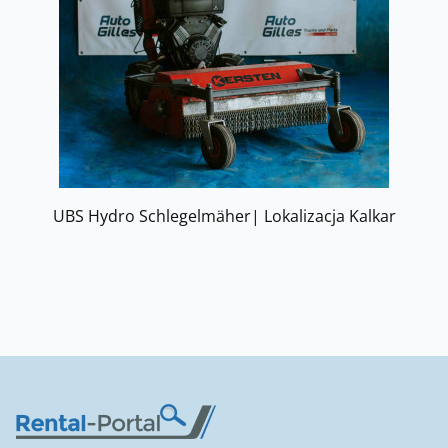
UBS Hydro Schlegelmäher| Lokalizacja Kalkar