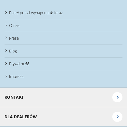
Poleć portal wynajmu już teraz
O nas
Prasa
Blog
Prywatność
Impress
KONTAKT
DLA DEALERÓW