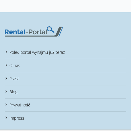
Poleć portal wynajmu już teraz
O nas
Prasa
Blog
Prywatność
Impress