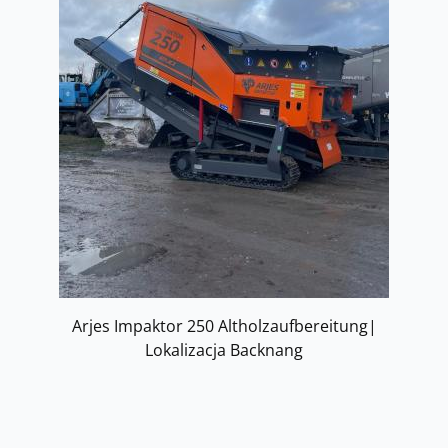
Arjes Impaktor 250 Altholzaufbereitung|
Lokalizacja Backnang