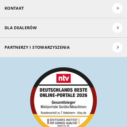
KONTAKT
DLA DEALERÓW
PARTNERZY I STOWARZYSZENIA