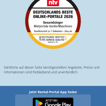
Sämtliche auf dieser Seite bereitgestellten Angebote, Preise und
Informationen sind freibleibend und unverbindlich.
Jetzt Rental-Portal App holen