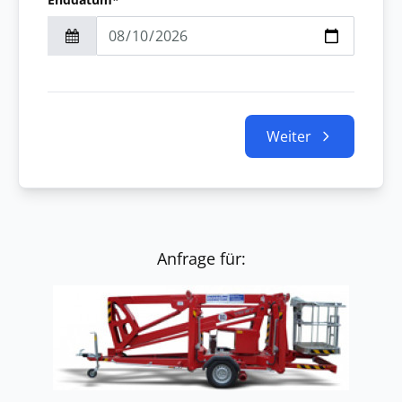
Weiter
Anfrage für: