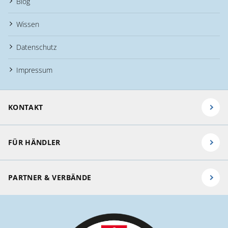
Blog
Wissen
Datenschutz
Impressum
KONTAKT
FÜR HÄNDLER
PARTNER & VERBÄNDE