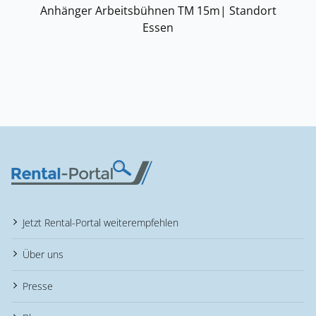
Anhänger Arbeitsbühnen TM 15m| Standort
Essen
Jetzt Rental-Portal weiterempfehlen
Über uns
Presse