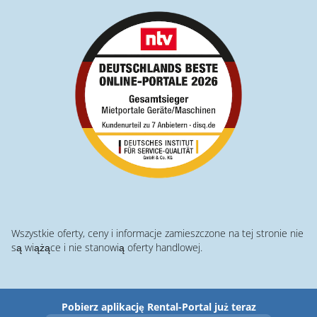
Wszystkie oferty, ceny i informacje zamieszczone na tej stronie nie
są wiążące i nie stanowią oferty handlowej.
Pobierz aplikację Rental-Portal już teraz