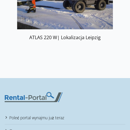
ATLAS 220 W| Lokalizacja Leipzig
Poleć portal wynajmu już teraz