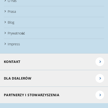
O nas
Prasa
Blog
Prywatność
Impress
KONTAKT
DLA DEALERÓW
PARTNERZY I STOWARZYSZENIA