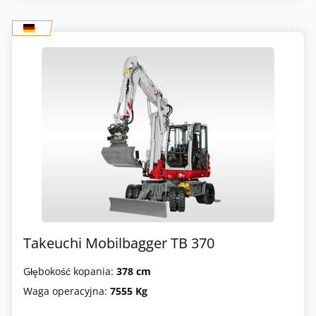
Takeuchi Mobilbagger TB 370
Głębokość kopania:
378 cm
Waga operacyjna:
7555 Kg