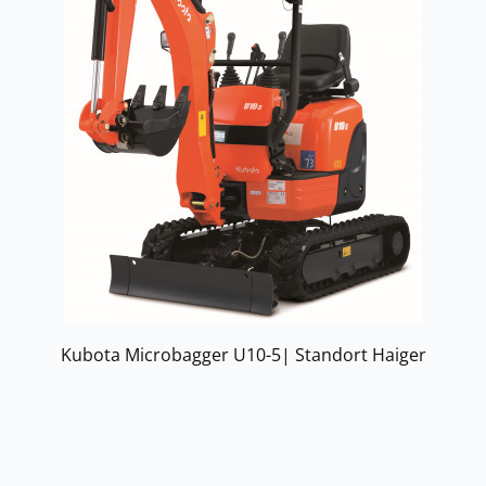
Kubota Microbagger U10-5| Standort Haiger