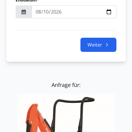
Weiter
Anfrage für: