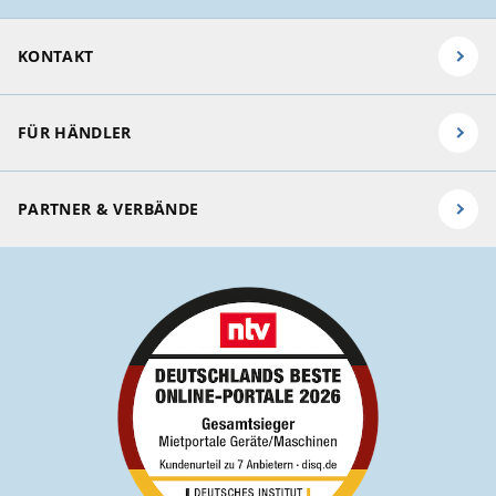
KONTAKT
FÜR HÄNDLER
PARTNER & VERBÄNDE