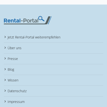
Jetzt Rental-Portal weiterempfehlen
Über uns
Presse
Blog
Wissen
Datenschutz
Impressum