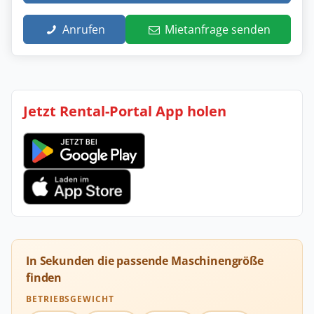
Anrufen
Mietanfrage senden
Jetzt Rental-Portal App holen
In Sekunden die passende Maschinengröße
finden
BETRIEBSGEWICHT