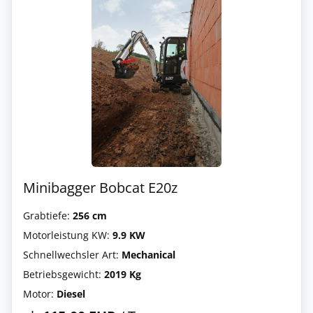
Minibagger Bobcat E20z
Grabtiefe:
256 cm
Motorleistung KW:
9.9 KW
Schnellwechsler Art:
Mechanical
Betriebsgewicht:
2019 Kg
Motor:
Diesel