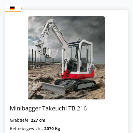
Minibagger Takeuchi TB 216
Grabtiefe:
227 cm
Betriebsgewicht:
2070 Kg