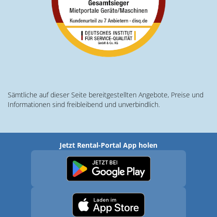
Sämtliche auf dieser Seite bereitgestellten Angebote, Preise und
Informationen sind freibleibend und unverbindlich.
Jetzt Rental-Portal App holen