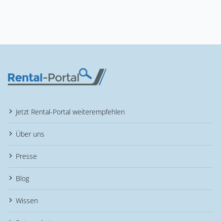
Jetzt Rental-Portal weiterempfehlen
Über uns
Presse
Blog
Wissen