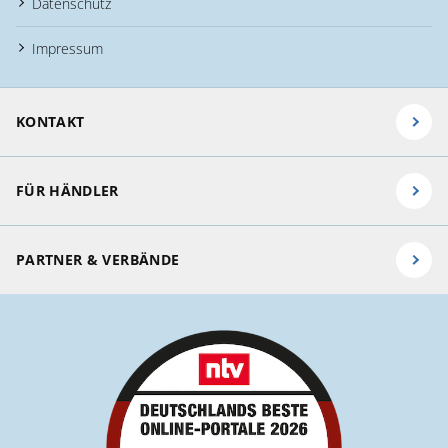
Datenschutz
Impressum
KONTAKT
FÜR HÄNDLER
PARTNER & VERBÄNDE