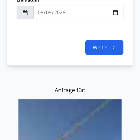
Weiter
Anfrage für: