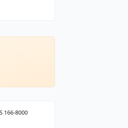
S 166-8000