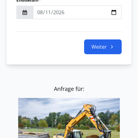
Weiter
Anfrage für: