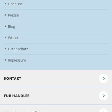
Über uns
Presse
Blog
Wissen
Datenschutz
Impressum
KONTAKT
FÜR HÄNDLER