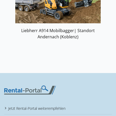
Liebherr A914 Mobilbagger| Standort
Andernach (Koblenz)
Jetzt Rental-Portal weiterempfehlen