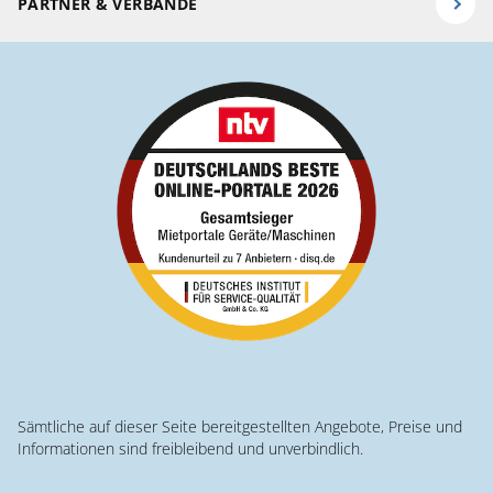
PARTNER & VERBÄNDE
Sämtliche auf dieser Seite bereitgestellten Angebote, Preise und
Informationen sind freibleibend und unverbindlich.