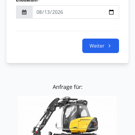
Weiter
Anfrage für: