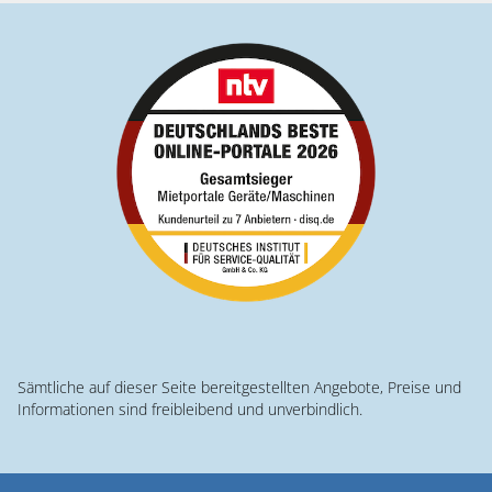
Sämtliche auf dieser Seite bereitgestellten Angebote, Preise und
Informationen sind freibleibend und unverbindlich.