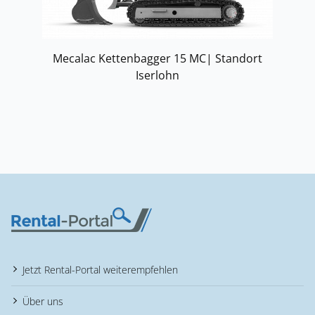
Mecalac Kettenbagger 15 MC| Standort
Iserlohn
Jetzt Rental-Portal weiterempfehlen
Über uns