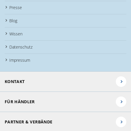
Presse
Blog
Wissen
Datenschutz
Impressum
KONTAKT
FÜR HÄNDLER
PARTNER & VERBÄNDE