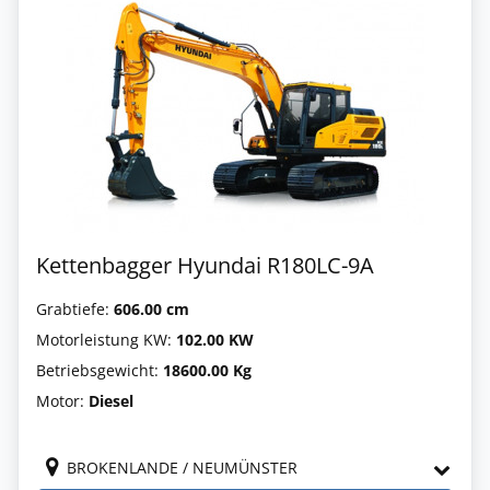
Kettenbagger Hyundai R180LC-9A
Grabtiefe:
606.00 cm
Motorleistung KW:
102.00 KW
Betriebsgewicht:
18600.00 Kg
Motor:
Diesel
BROKENLANDE / NEUMÜNSTER