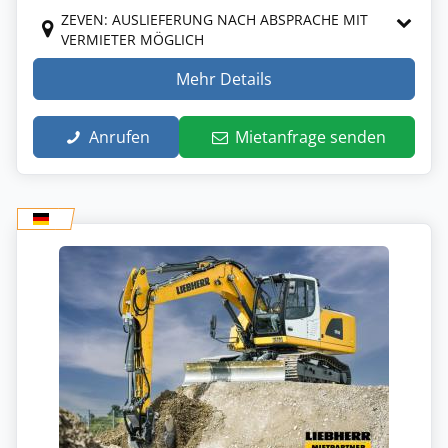
ZEVEN: AUSLIEFERUNG NACH ABSPRACHE MIT
VERMIETER MÖGLICH
Mehr Details
Anrufen
Mietanfrage senden