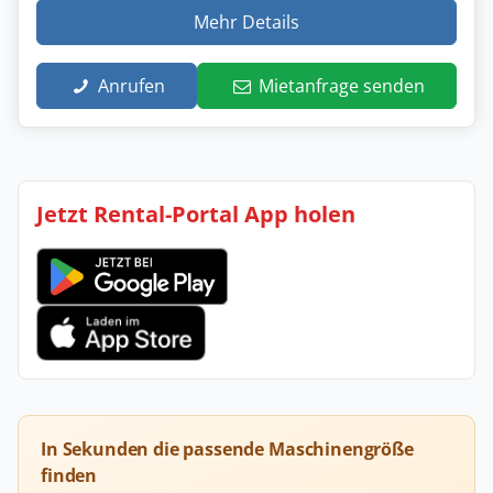
Mehr Details
Anrufen
Mietanfrage senden
Jetzt Rental-Portal App holen
In Sekunden die passende Maschinengröße
finden