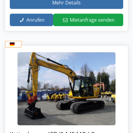
Mehr Details
Anrufen
Mietanfrage senden