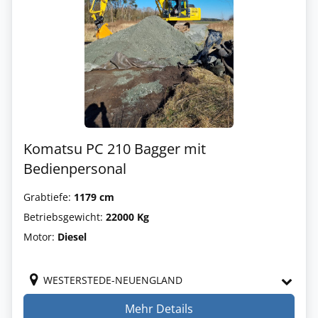
Komatsu PC 210 Bagger mit
Bedienpersonal
Grabtiefe:
1179 cm
Betriebsgewicht:
22000 Kg
Motor:
Diesel
WESTERSTEDE-NEUENGLAND
Mehr Details