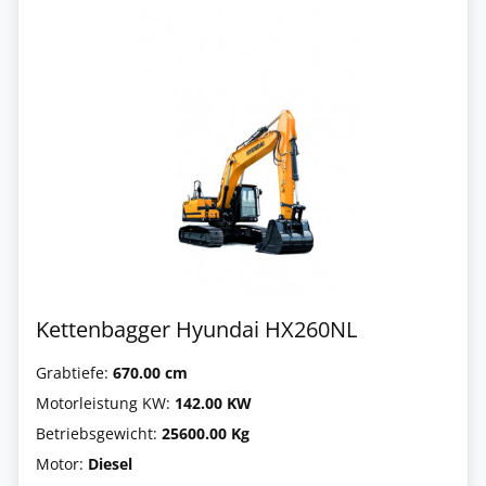
Kettenbagger Hyundai HX260NL
Grabtiefe:
670.00 cm
Motorleistung KW:
142.00 KW
Betriebsgewicht:
25600.00 Kg
Motor:
Diesel