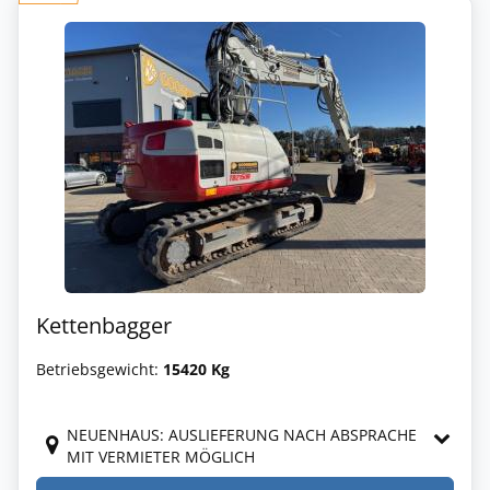
Kettenbagger
Betriebsgewicht:
15420 Kg
NEUENHAUS: AUSLIEFERUNG NACH ABSPRACHE
MIT VERMIETER MÖGLICH