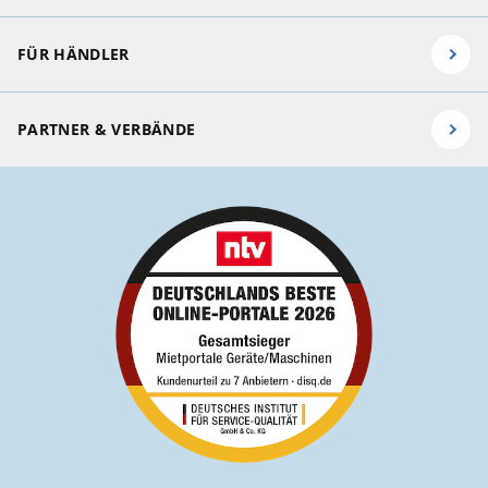
FÜR HÄNDLER
PARTNER & VERBÄNDE