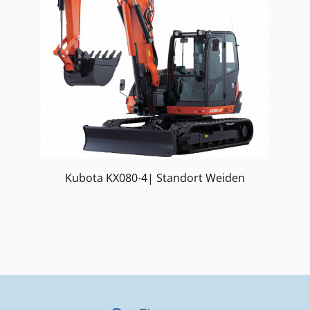
Kubota KX080-4| Standort Weiden