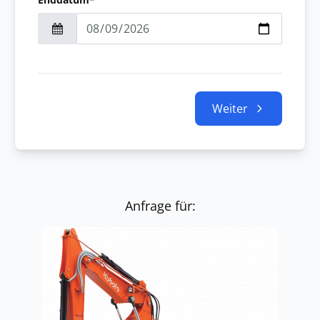
Weiter
Anfrage für: