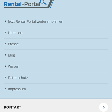
Jetzt Rental-Portal weiterempfehlen
Über uns
Presse
Blog
Wissen
Datenschutz
Impressum
KONTAKT