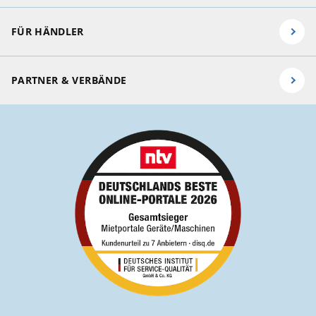
FÜR HÄNDLER
PARTNER & VERBÄNDE