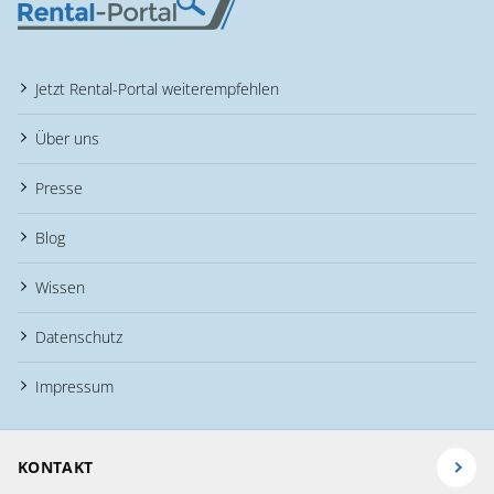
Jetzt Rental-Portal weiterempfehlen
Über uns
Presse
Blog
Wissen
Datenschutz
Impressum
KONTAKT