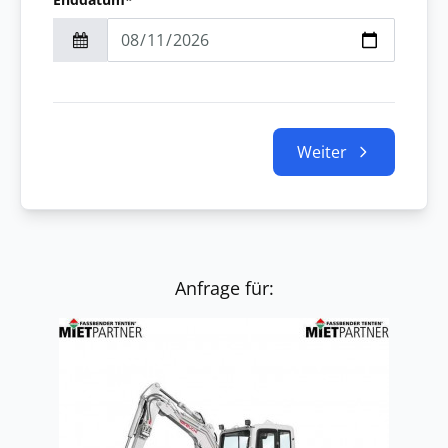
Weiter
Anfrage für: