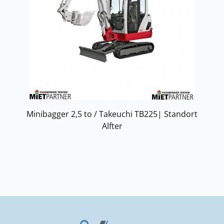
Minibagger 2,5 to / Takeuchi TB225| Standort
Alfter