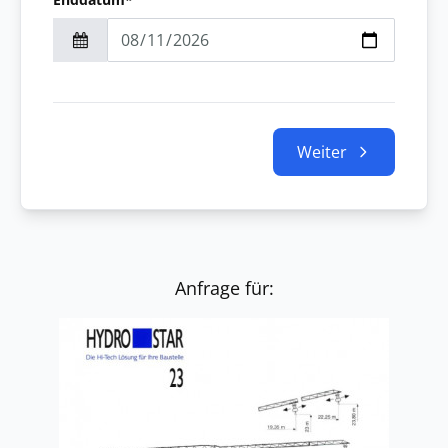
Weiter
Anfrage für: