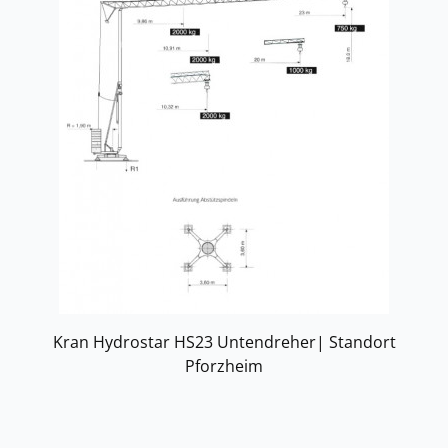
Kran Hydrostar HS23 Untendreher| Standort
Pforzheim