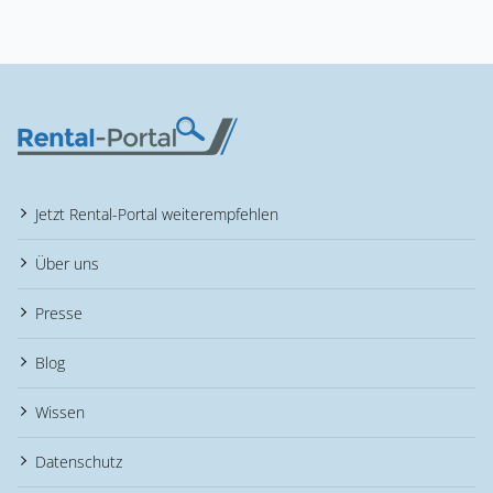
Jetzt Rental-Portal weiterempfehlen
Über uns
Presse
Blog
Wissen
Datenschutz