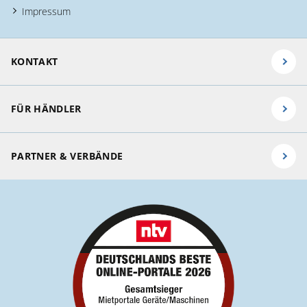
Impressum
KONTAKT
FÜR HÄNDLER
PARTNER & VERBÄNDE