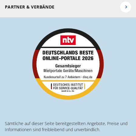
PARTNER & VERBÄNDE
Sämtliche auf dieser Seite bereitgestellten Angebote, Preise und
Informationen sind freibleibend und unverbindlich.