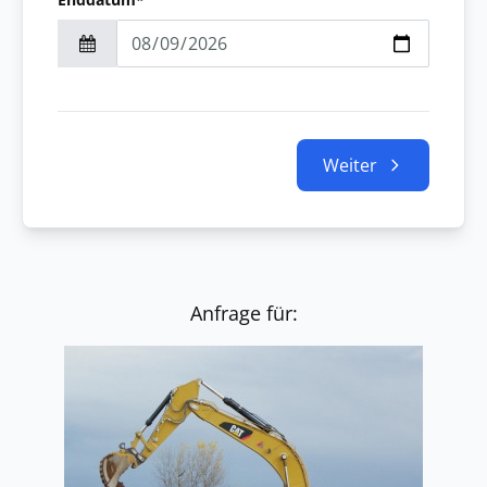
Weiter
Anfrage für: