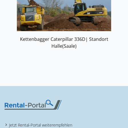
Kettenbagger Caterpillar 336D| Standort
Halle(Saale)
Jetzt Rental-Portal weiterempfehlen