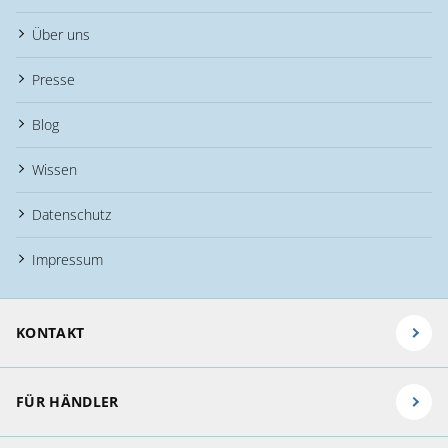
Über uns
Presse
Blog
Wissen
Datenschutz
Impressum
KONTAKT
FÜR HÄNDLER