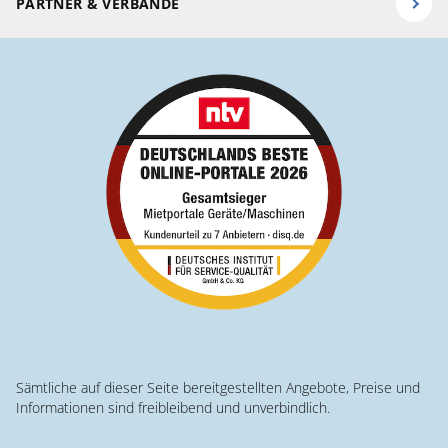
PARTNER & VERBÄNDE
Sämtliche auf dieser Seite bereitgestellten Angebote, Preise und
Informationen sind freibleibend und unverbindlich.