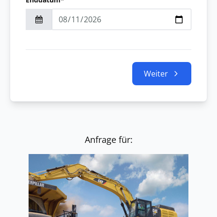
Weiter
Anfrage für: