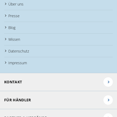
Über uns
Presse
Blog
Wissen
Datenschutz
Impressum
KONTAKT
FÜR HÄNDLER