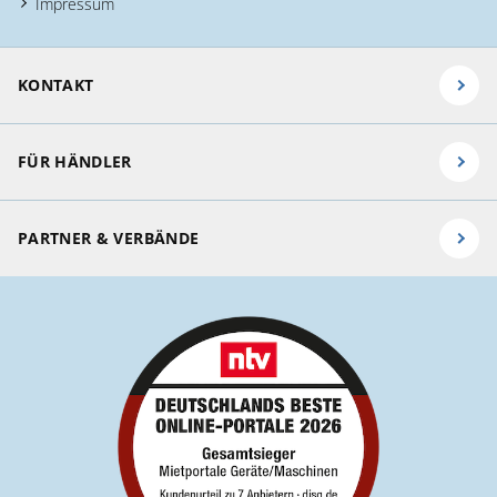
Impressum
KONTAKT
FÜR HÄNDLER
PARTNER & VERBÄNDE