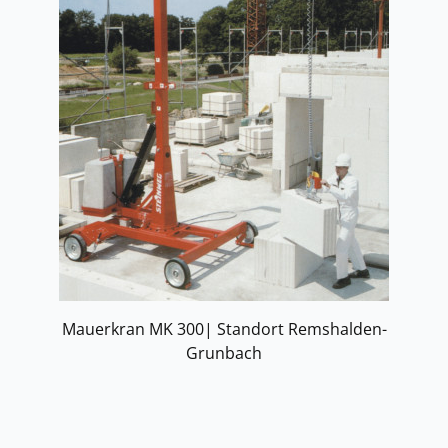
Mauerkran MK 300| Standort Remshalden-
Grunbach