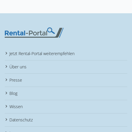
Jetzt Rental-Portal weiterempfehlen
Über uns
Presse
Blog
Wissen
Datenschutz