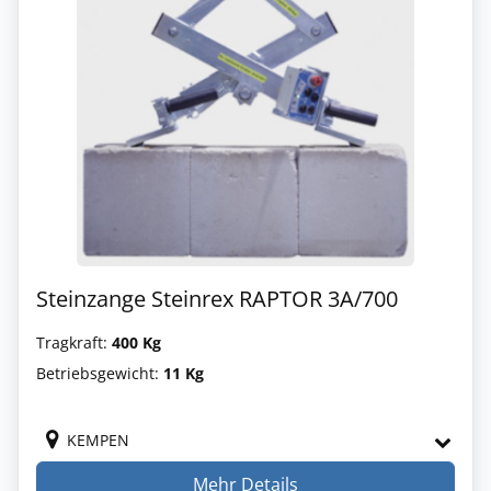
Steinzange Steinrex RAPTOR 3A/700
Tragkraft:
400 Kg
Betriebsgewicht:
11 Kg
KEMPEN
Mehr Details