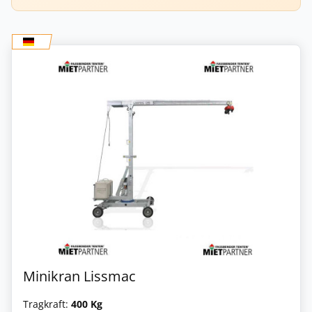
Minikran Lissmac
Tragkraft:
400 Kg