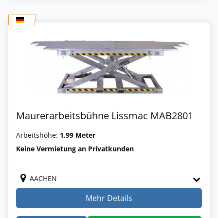
Maurerarbeitsbühne Lissmac MAB2801
Arbeitshöhe:
1.99 Meter
Keine Vermietung an Privatkunden
AACHEN
Mehr Details