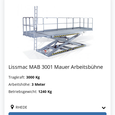
Lissmac MAB 3001 Mauer Arbeitsbühne
Tragkraft:
3000 Kg
Arbeitshöhe:
3 Meter
Betriebsgewicht:
1240 Kg
RHEDE