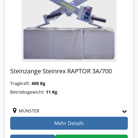
Steinzange Steinrex RAPTOR 3A/700
Tragkraft:
400 Kg
Betriebsgewicht:
11 Kg
MÜNSTER
Mehr Details