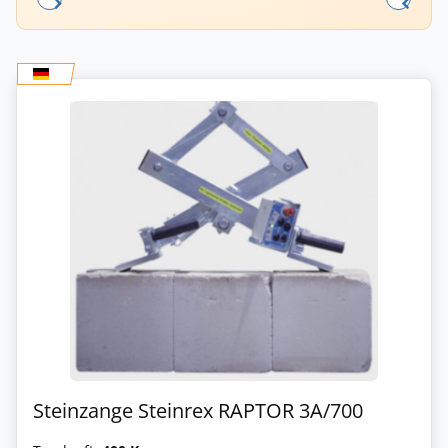
Steinzange Steinrex RAPTOR 3A/700