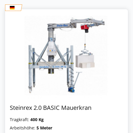
Steinrex 2.0 BASIC Mauerkran
Tragkraft:
400 Kg
Arbeitshöhe:
5 Meter