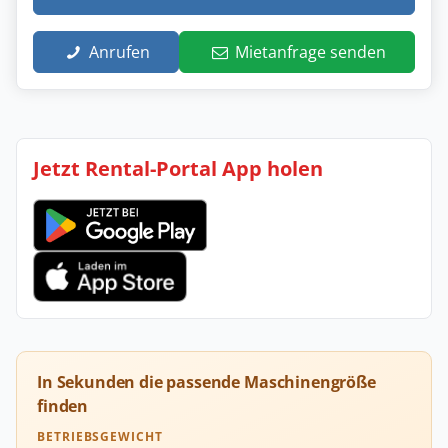
Anrufen
Mietanfrage senden
Jetzt Rental-Portal App holen
In Sekunden die passende Maschinengröße
finden
BETRIEBSGEWICHT