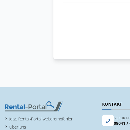
KONTAKT
SOFORT-H
Jetzt Rental-Portal weiterempfehlen
08041 /
Über uns