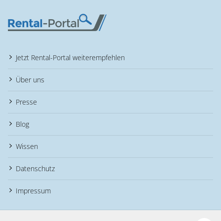
Jetzt Rental-Portal weiterempfehlen
Über uns
Presse
Blog
Wissen
Datenschutz
Impressum