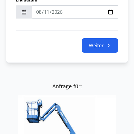
Weiter
Anfrage für: