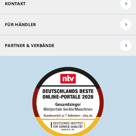
KONTAKT
FÜR HÄNDLER
PARTNER & VERBÄNDE