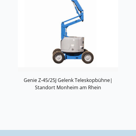
Genie Z-45/25J Gelenk Teleskopbühne|
Standort Monheim am Rhein