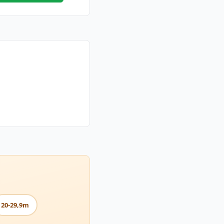
20-29,9m