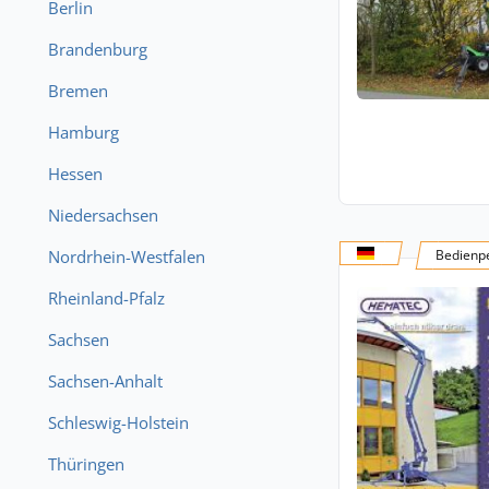
Berlin
Brandenburg
Bremen
Hamburg
Hessen
Niedersachsen
Nordrhein-Westfalen
Bedienpe
Rheinland-Pfalz
Sachsen
Sachsen-Anhalt
Schleswig-Holstein
Thüringen