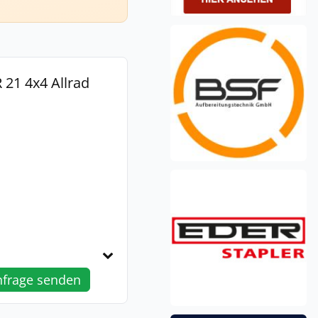
 21 4x4 Allrad
nfrage senden