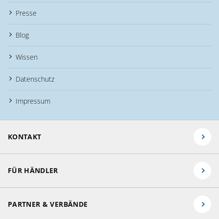
Presse
Blog
Wissen
Datenschutz
Impressum
KONTAKT
FÜR HÄNDLER
PARTNER & VERBÄNDE