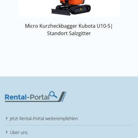
Micro Kurzheckbagger Kubota U10-5|
Standort Salzgitter
Jetzt Rental-Portal weiterempfehlen
Über uns