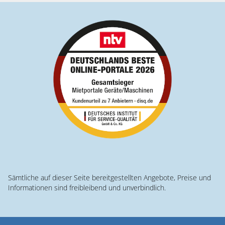
Sämtliche auf dieser Seite bereitgestellten Angebote, Preise und
Informationen sind freibleibend und unverbindlich.