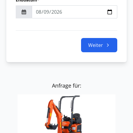
Weiter
Anfrage für: