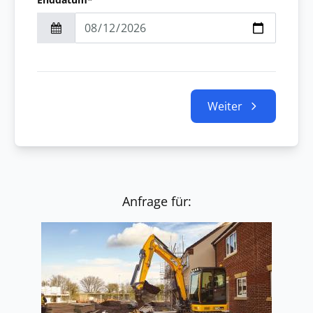
Weiter
Anfrage für: