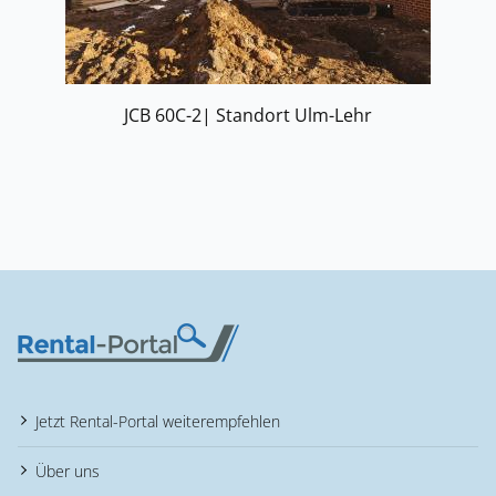
JCB 60C-2| Standort Ulm-Lehr
Jetzt Rental-Portal weiterempfehlen
Über uns