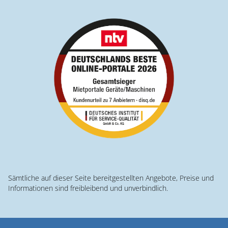
Sämtliche auf dieser Seite bereitgestellten Angebote, Preise und
Informationen sind freibleibend und unverbindlich.