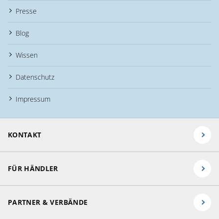
Presse
Blog
Wissen
Datenschutz
Impressum
KONTAKT
FÜR HÄNDLER
PARTNER & VERBÄNDE