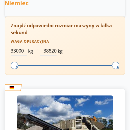
Niemiec
Znajdź odpowiedni rozmiar maszyny w kilka
sekund
WAGA OPERACYJNA
-
kg
kg