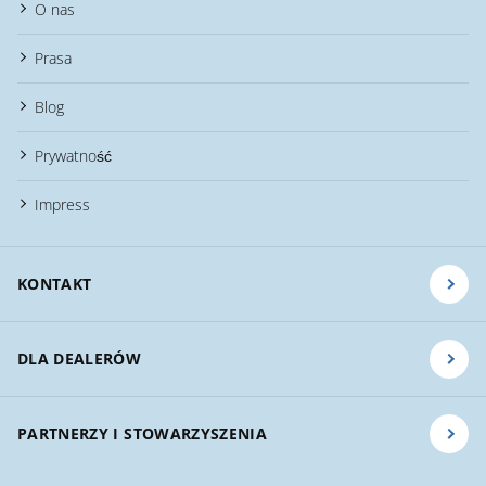
O nas
Prasa
Blog
Prywatność
Impress
KONTAKT
DLA DEALERÓW
PARTNERZY I STOWARZYSZENIA