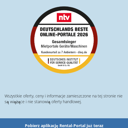
Wszystkie oferty, ceny i informacje zamieszczone na tej stronie nie
są wiążące i nie stanowią oferty handlowej.
Pobierz aplikację Rental-Portal już teraz