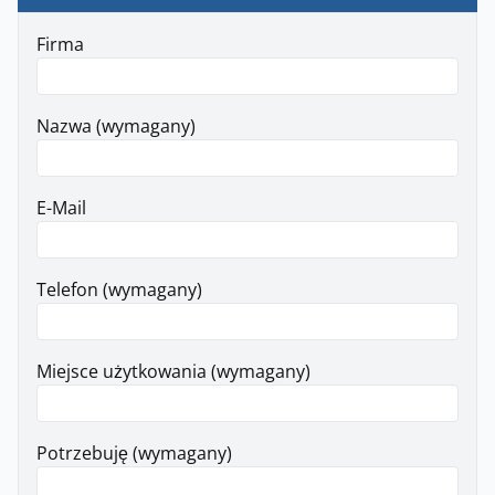
Firma
Nazwa (wymagany)
E-Mail
Telefon (wymagany)
Miejsce użytkowania (wymagany)
Potrzebuję (wymagany)