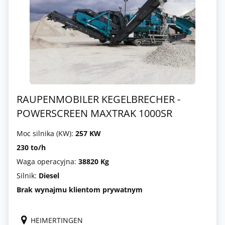
RAUPENMOBILER KEGELBRECHER -
POWERSCREEN MAXTRAK 1000SR
Moc silnika (KW):
257 KW
230 to/h
Waga operacyjna:
38820 Kg
Silnik:
Diesel
Brak wynajmu klientom prywatnym
HEIMERTINGEN