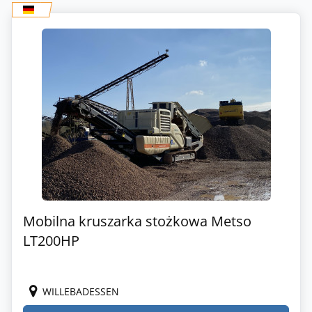
Mobilna kruszarka stożkowa Metso
LT200HP
WILLEBADESSEN