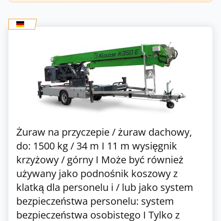
Żuraw na przyczepie / żuraw dachowy,
do: 1500 kg / 34 m I 11 m wysięgnik
krzyżowy / górny I Może być również
używany jako podnośnik koszowy z
klatką dla personelu i / lub jako system
bezpieczeństwa personelu: system
bezpieczeństwa osobistego I Tylko z