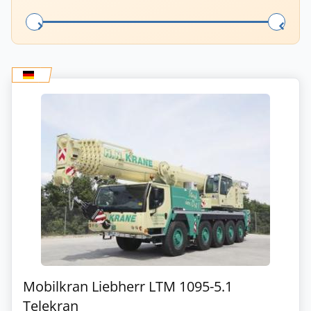
Mobilkran Liebherr LTM 1095-5.1
Telekran