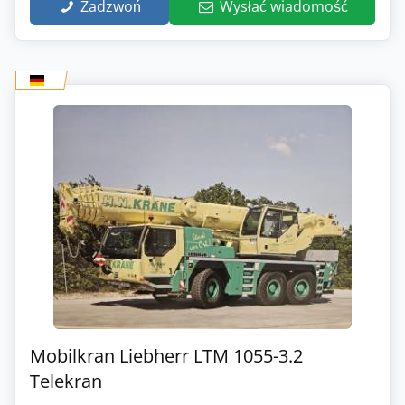
Zadzwoń
Wysłać wiadomość
Mobilkran Liebherr LTM 1055-3.2
Telekran