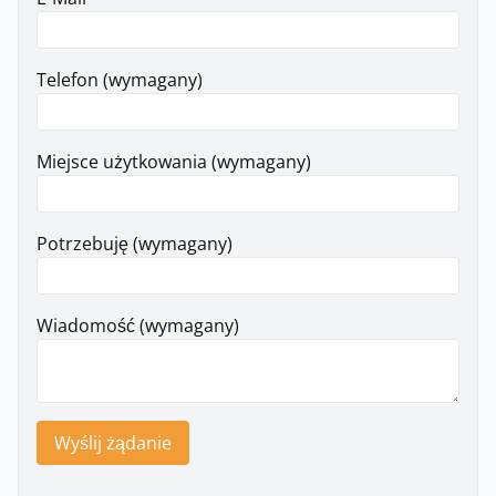
Telefon (wymagany)
Miejsce użytkowania (wymagany)
Potrzebuję (wymagany)
Wiadomość (wymagany)
Wyślij żądanie