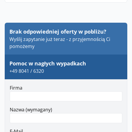
Brak odpowiedniej oferty w pobliżu?
Wyślij zapytanie już teraz - z przyjemnością Ci
pomożemy
Pomoc w nagłych wypadkach
+49 8041 / 6320
Firma
Nazwa (wymagany)
E-Mail