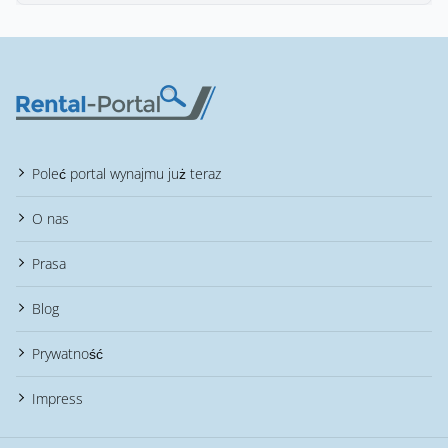
Poleć portal wynajmu już teraz
O nas
Prasa
Blog
Prywatność
Impress