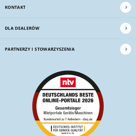
KONTAKT
DLA DEALERÓW
PARTNERZY I STOWARZYSZENIA