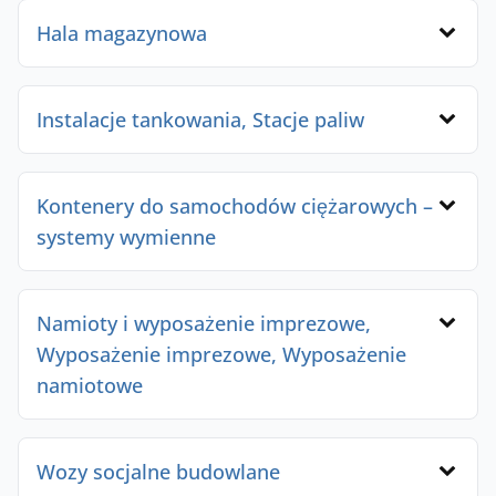
Hala magazynowa
Instalacje tankowania, Stacje paliw
Kontenery do samochodów ciężarowych –
systemy wymienne
Namioty i wyposażenie imprezowe,
Wyposażenie imprezowe, Wyposażenie
namiotowe
Wozy socjalne budowlane