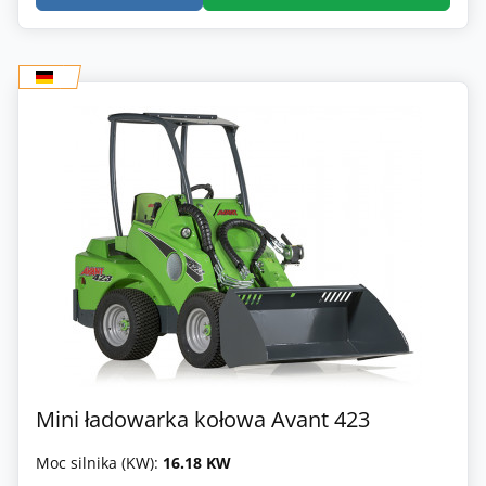
Mini ładowarka kołowa Avant 423
Moc silnika (KW):
16.18 KW