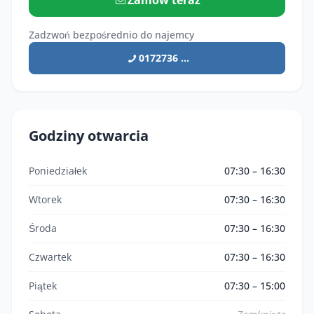
Zadzwoń bezpośrednio do najemcy
0172736 ...
Godziny otwarcia
Poniedziałek
07:30 – 16:30
Wtorek
07:30 – 16:30
Środa
07:30 – 16:30
Czwartek
07:30 – 16:30
Piątek
07:30 – 15:00