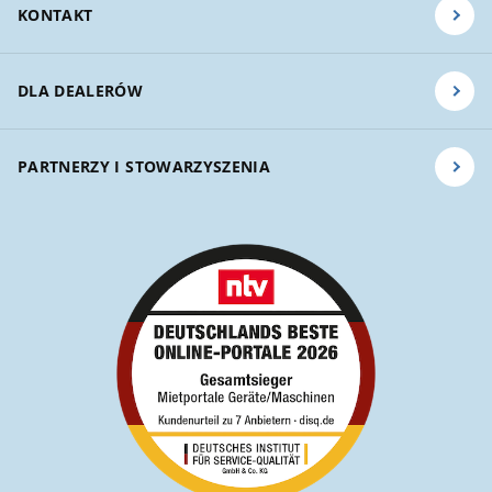
KONTAKT
DLA DEALERÓW
PARTNERZY I STOWARZYSZENIA