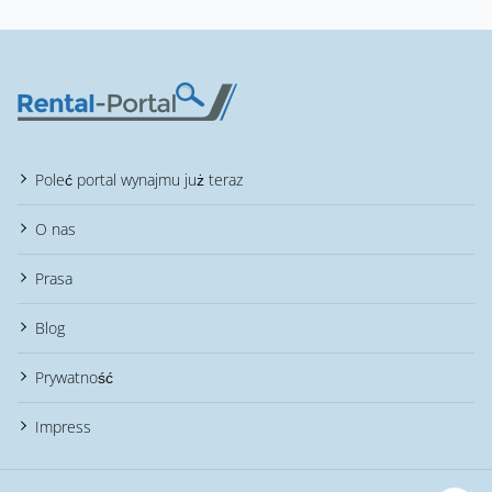
Poleć portal wynajmu już teraz
O nas
Prasa
Blog
Prywatność
Impress