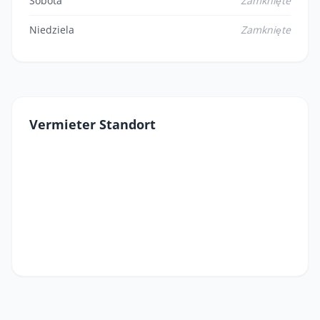
Sobota
Zamknięte
Niedziela
Zamknięte
Vermieter Standort