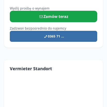
Wyślij prośbę o wynajem
Zamów teraz
Zadzwoń bezpośrednio do najemcy
0365 71 ...
Vermieter Standort