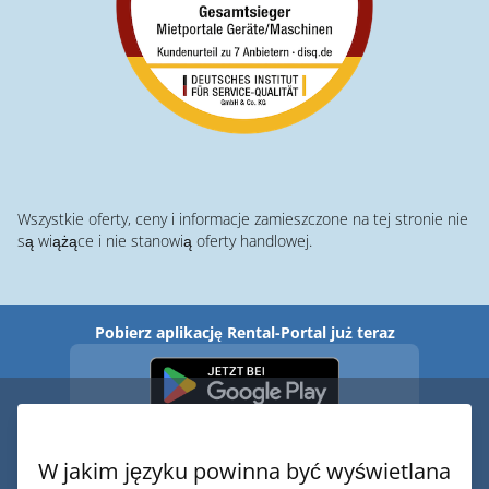
Wszystkie oferty, ceny i informacje zamieszczone na tej stronie nie
są wiążące i nie stanowią oferty handlowej.
Pobierz aplikację Rental-Portal już teraz
W jakim języku powinna być wyświetlana