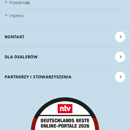
Prywatność
Impress
KONTAKT
DLA DEALERÓW
PARTNERZY I STOWARZYSZENIA