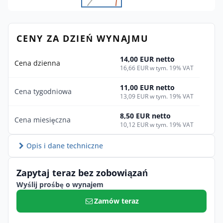
CENY ZA DZIEŃ WYNAJMU
14,00 EUR netto
Cena dzienna
16,66 EUR w tym. 19% VAT
11,00 EUR netto
Cena tygodniowa
13,09 EUR w tym. 19% VAT
8,50 EUR netto
Cena miesięczna
10,12 EUR w tym. 19% VAT
Opis i dane techniczne
Zapytaj teraz bez zobowiązań
Wyślij prośbę o wynajem
Zamów teraz