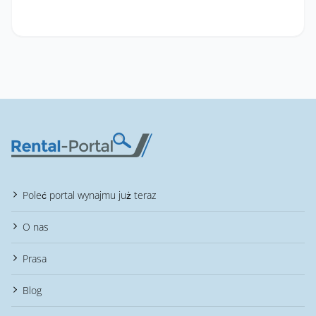
Poleć portal wynajmu już teraz
O nas
Prasa
Blog