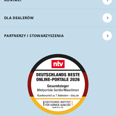
DLA DEALERÓW
PARTNERZY I STOWARZYSZENIA