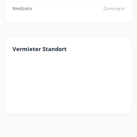
Niedziela
Zamknięte
Vermieter Standort