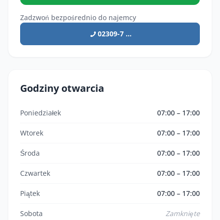
Zadzwoń bezpośrednio do najemcy
02309-7 ...
Godziny otwarcia
Poniedziałek
07:00 – 17:00
Wtorek
07:00 – 17:00
Środa
07:00 – 17:00
Czwartek
07:00 – 17:00
Piątek
07:00 – 17:00
Sobota
Zamknięte