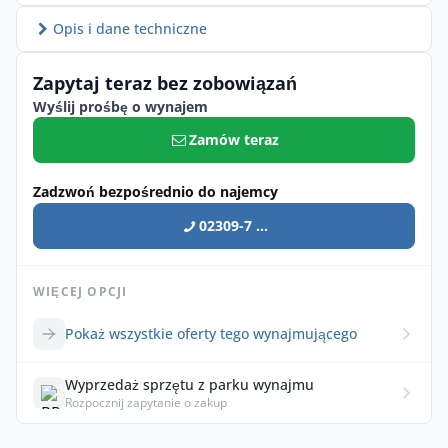
Opis i dane techniczne
Zapytaj teraz bez zobowiązań
Wyślij prośbę o wynajem
Zamów teraz
Zadzwoń bezpośrednio do najemcy
02309-7 ...
WIĘCEJ OPCJI
Pokaż wszystkie oferty tego wynajmującego
Wyprzedaż sprzętu z parku wynajmu
Rozpocznij zapytanie o zakup