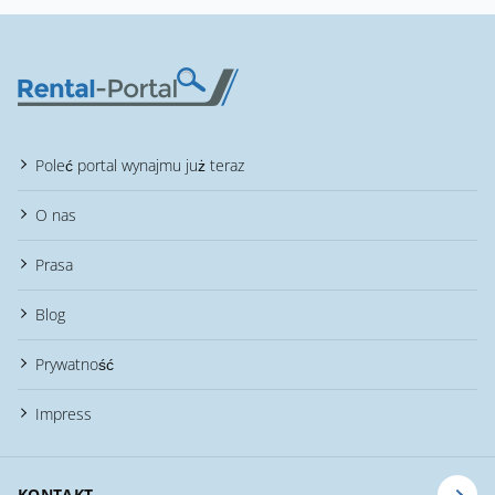
Poleć portal wynajmu już teraz
O nas
Prasa
Blog
Prywatność
Impress
KONTAKT