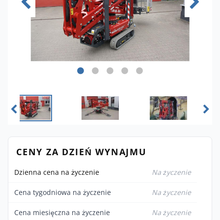
CENY ZA DZIEŃ WYNAJMU
Dzienna cena na życzenie
Na życzenie
Cena tygodniowa na życzenie
Na życzenie
Cena miesięczna na życzenie
Na życzenie