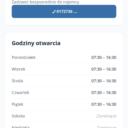
Zadzwoń bezpośrednio do najemcy
0172736 ...
Godziny otwarcia
Poniedziałek
07:30 – 16:30
Wtorek
07:30 – 16:30
Środa
07:30 – 16:30
Czwartek
07:30 – 16:30
Piątek
07:30 – 16:30
Sobota
Zamknięte
Niedziela
Zamknięte