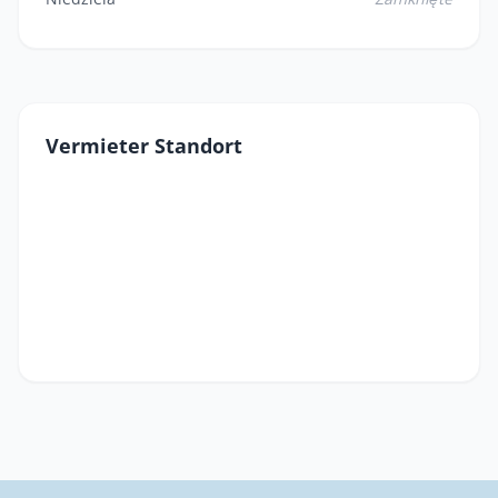
Vermieter Standort