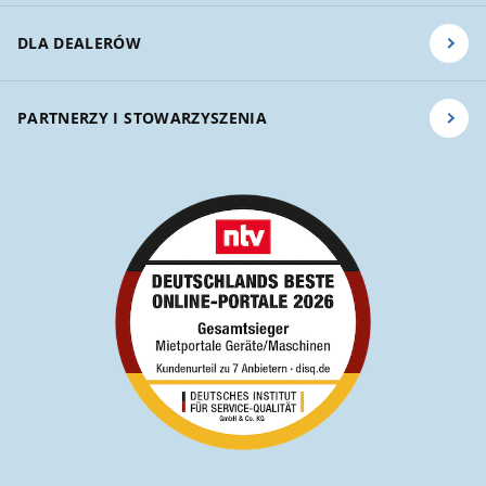
DLA DEALERÓW
PARTNERZY I STOWARZYSZENIA