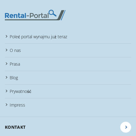
Poleć portal wynajmu już teraz
O nas
Prasa
Blog
Prywatność
Impress
KONTAKT