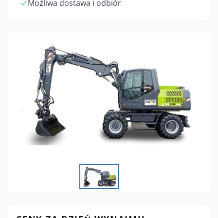
Możliwa dostawa i odbiór