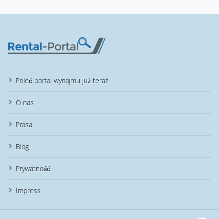
Poleć portal wynajmu już teraz
O nas
Prasa
Blog
Prywatność
Impress