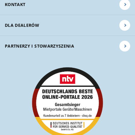
KONTAKT
DLA DEALERÓW
PARTNERZY I STOWARZYSZENIA