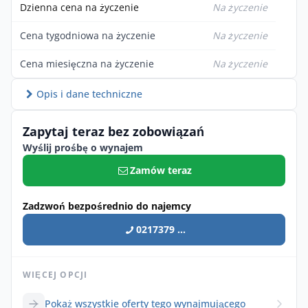
Dzienna cena na życzenie
Na życzenie
Cena tygodniowa na życzenie
Na życzenie
Cena miesięczna na życzenie
Na życzenie
Opis i dane techniczne
Zapytaj teraz bez zobowiązań
Wyślij prośbę o wynajem
Zamów teraz
Zadzwoń bezpośrednio do najemcy
0217379 ...
WIĘCEJ OPCJI
Pokaż wszystkie oferty tego wynajmującego