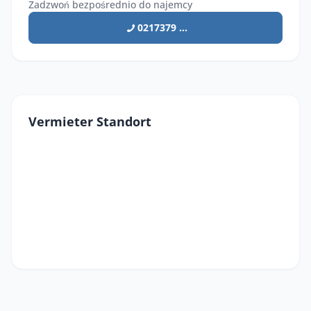
Zadzwoń bezpośrednio do najemcy
0217379 ...
Vermieter Standort