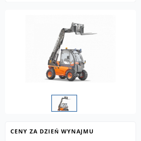
CENY ZA DZIEŃ WYNAJMU