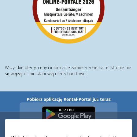
Wszystkie oferty, ceny i informacje zamieszczone na tej stronie nie
są wiążące i nie stanowią oferty handlowej.
Pobierz aplikację Rental-Portal już teraz