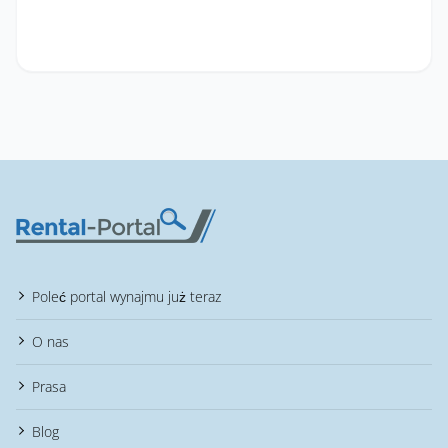
Poleć portal wynajmu już teraz
O nas
Prasa
Blog