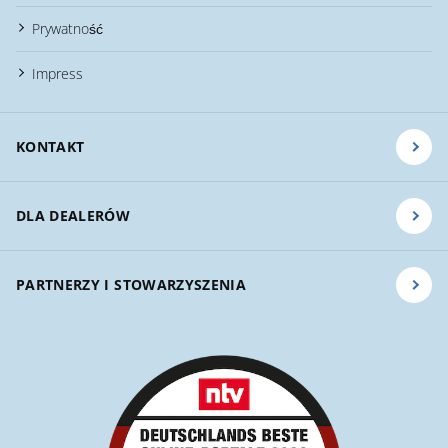
Prywatność
Impress
KONTAKT
DLA DEALERÓW
PARTNERZY I STOWARZYSZENIA