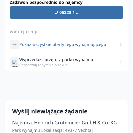
Zadzwoń bezpośrednio do najemcy
05223 1 ...
WIĘCEJ OPCJI
Pokaż wszystkie oferty tego wynajmującego
Wyprzedaż sprzętu z parku wynajmu
Rozpocznij zapytanie o zakup
Wyślij niewiążące żądanie
Najemca: Heinrich Grotemeier GmbH & Co. KG
Park wynajmu Lokalizacja: 49377 Vechta
|