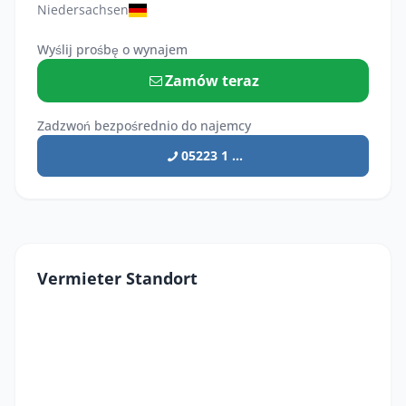
Niedersachsen
Wyślij prośbę o wynajem
Zamów teraz
Zadzwoń bezpośrednio do najemcy
05223 1 ...
Vermieter Standort