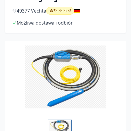
49377 Vechta
Za daleko?
Możliwa dostawa i odbiór