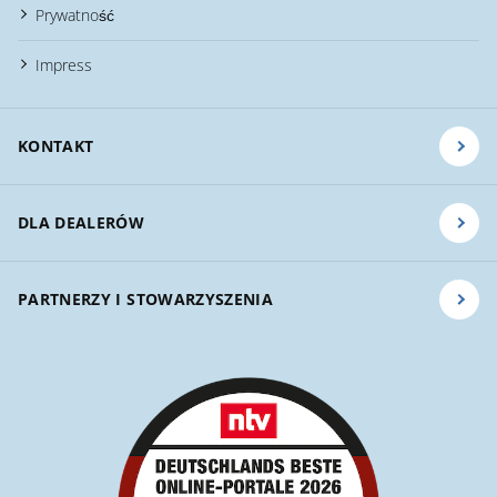
Prywatność
Impress
KONTAKT
DLA DEALERÓW
PARTNERZY I STOWARZYSZENIA