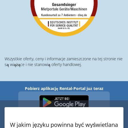
Wszystkie oferty, ceny i informacje zamieszczone na tej stronie nie
są wiążące i nie stanowią oferty handlowej.
Pobierz aplikację Rental-Portal już teraz
W jakim języku powinna być wyświetlana