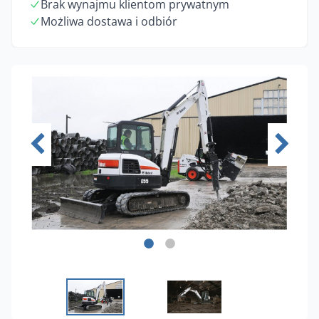
Brak wynajmu klientom prywatnym
Możliwa dostawa i odbiór