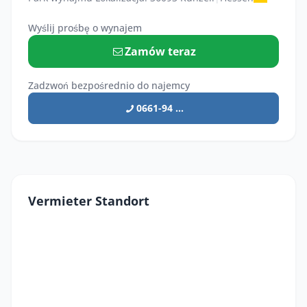
Wyślij prośbę o wynajem
Zamów teraz
Zadzwoń bezpośrednio do najemcy
0661-94 ...
Vermieter Standort