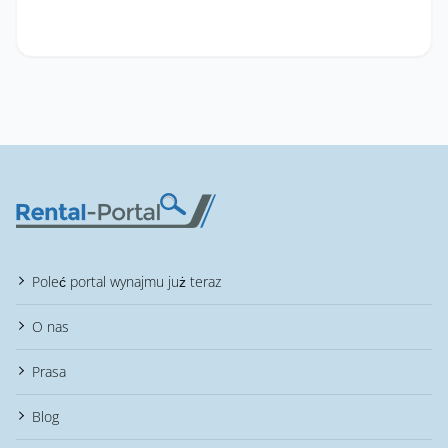
Poleć portal wynajmu już teraz
O nas
Prasa
Blog