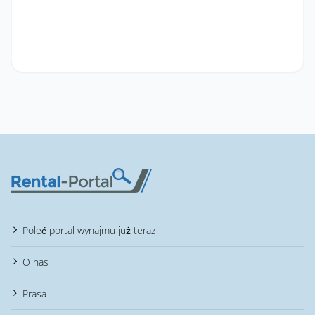
Poleć portal wynajmu już teraz
O nas
Prasa