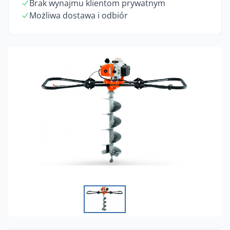
Brak wynajmu klientom prywatnym
Możliwa dostawa i odbiór