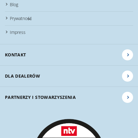
Blog
Prywatność
Impress
KONTAKT
DLA DEALERÓW
PARTNERZY I STOWARZYSZENIA