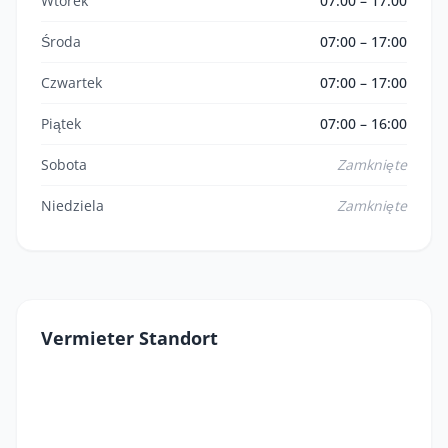
Wtorek
07:00 – 17:00
Środa
07:00 – 17:00
Czwartek
07:00 – 17:00
Piątek
07:00 – 16:00
Sobota
Zamknięte
Niedziela
Zamknięte
Vermieter Standort