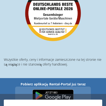
Wszystkie oferty, ceny i informacje zamieszczone na tej stronie nie
są wiążące i nie stanowią oferty handlowej.
Pobierz aplikację Rental-Portal już teraz